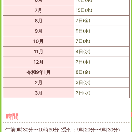
6月
7月
15日(水)
8月
7日(金)
9月
9日(水)
10月
7日(水)
11月
4日(水)
12月
2日(水)
令和9年1月
8日(金)
2月
3日(水)
3月
3日(水)
時間
午前9時30分〜10時30分 (受付：9時20分〜9時30分)