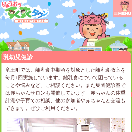
乳幼児健診
竜王町では、離乳食中期頃を対象とした離乳食教室を
毎月1回実施しています。離乳食について困っている
ことや悩みなど、ご相談ください。また集団健診室で
は赤ちゃんサロンも開催しています。赤ちゃんの体重
計測や子育ての相談、他の参加者や赤ちゃんと交流も
できます。ぜひご利用ください。