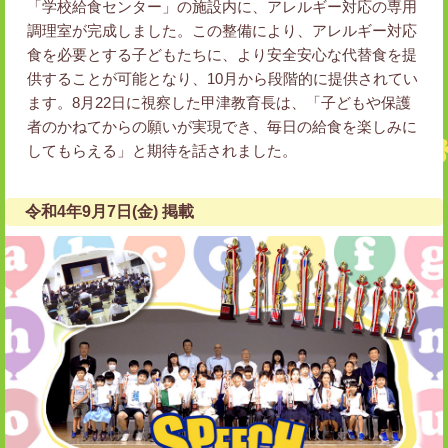
「学校給食センター」の施設内に、アレルギー対応の専用
調理室が完成しました。この整備により、アレルギー対応
食を必要とする子どもたちに、より安全安心な代替食を提
供することが可能となり、10月から段階的に提供されてい
ます。8月22日に視察した甲津教育長は、「子どもや保護
者のかねてからの願いが実現でき、毎日の給食を楽しみに
してもらえる」と期待を話されました。
令和4年9月7日(金) 掲載