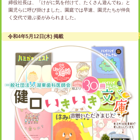
締役社長は、「けがに気を付けて、たくさん遊んでね」と
園児らに呼び掛けました。園庭では早速、園児たちが仲良
く交代で遊ぶ姿がみられました。
令和4年5月12日(木) 掲載