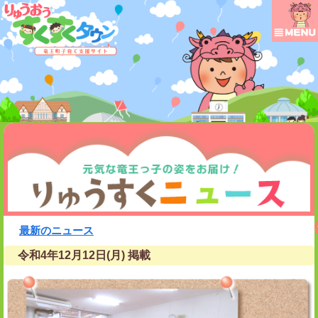
最新のニュース
令和4年12月12日(月) 掲載