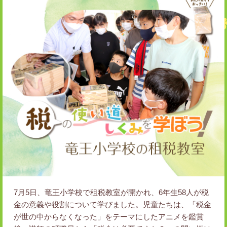
7月5日、竜王小学校で租税教室が開かれ、6年生58人が税
金の意義や役割について学びました。児童たちは、「税金
が世の中からなくなった」をテーマにしたアニメを鑑賞