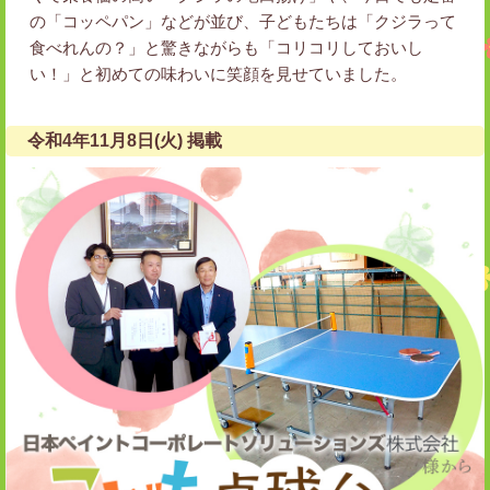
の「コッペパン」などが並び、子どもたちは「クジラって
食べれんの？」と驚きながらも「コリコリしておいし
い！」と初めての味わいに笑顔を見せていました。
令和4年11月8日(火) 掲載