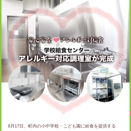
8月17日、町内の小中学校・こども園に給食を提供する