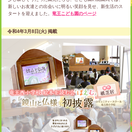
新しいお友達との出会いに明るい笑顔を見せ、新生活のス
タートを迎えました。
竜王こども園のページ
令和4年3月8日(火) 掲載