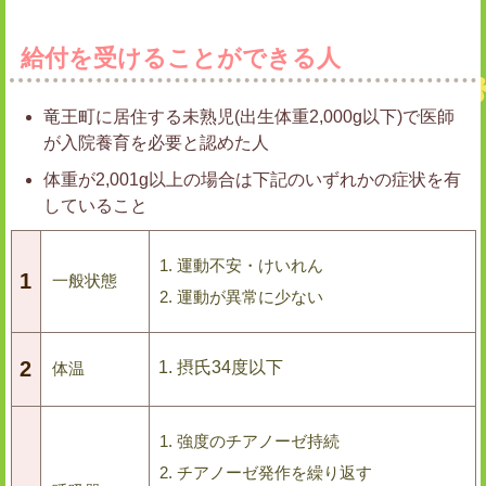
給付を受けることができる人
竜王町に居住する未熟児(出生体重2,000g以下)で医師
が入院養育を必要と認めた人
体重が2,001g以上の場合は下記のいずれかの症状を有
していること
運動不安・けいれん
1
一般状態
運動が異常に少ない
2
摂氏34度以下
体温
強度のチアノーゼ持続
チアノーゼ発作を繰り返す