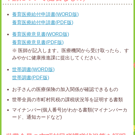
養育医療給付申請書(WORD版)
養育医療給付申請書(PDF版)
養育医療意見書(WORD版)
養育医療意見書(PDF版)
※ 医師が記入します。医療機関から受け取ったら、す
みやかに健康推進課に提出してください。
世帯調書(WORD版)
世帯調書(PDF版)
お子さんの医療保険の加入関係が確認できるもの
世帯全員の市町村民税の課税状況等を証明する書類
マイナンバー(個人番号)がわかる書類(マイナンバーカ
ード、通知カードなど)